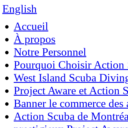
English
Accueil
À propos
Notre Personnel
Pourquoi Choisir Action
West Island Scuba Divin
Project Aware et Action 
Banner le commerce des a
Action Scuba de Montréal