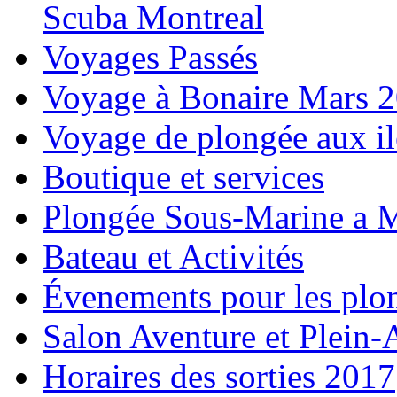
Scuba Montreal
Voyages Passés
Voyage à Bonaire Mars 
Voyage de plongée aux i
Boutique et services
Plongée Sous-Marine a M
Bateau et Activités
Évenements pour les plo
Salon Aventure et Plein-
Horaires des sorties 2017