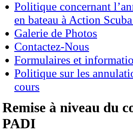
Politique concernant l’an
en bateau à Action Scuba
Galerie de Photos
Contactez-Nous
Formulaires et informati
Politique sur les annulati
cours
Remise à niveau du c
PADI