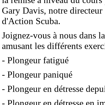
Gary Davis, notre directeur
d'Action Scuba.
Joignez-vous à nous dans la
amusant les différents exerc
- Plongeur fatigué
- Plongeur paniqué
- Plongeur en détresse depui
- Plongeur en détresse en 