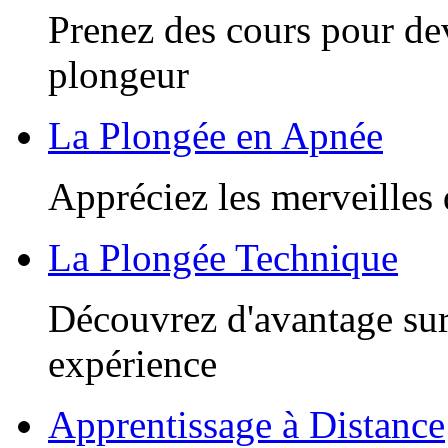
Prenez des cours pour de
plongeur
La Plongée en Apnée
Appréciez les merveilles 
La Plongée Technique
Découvrez d'avantage sur
expérience
Apprentissage à Distance