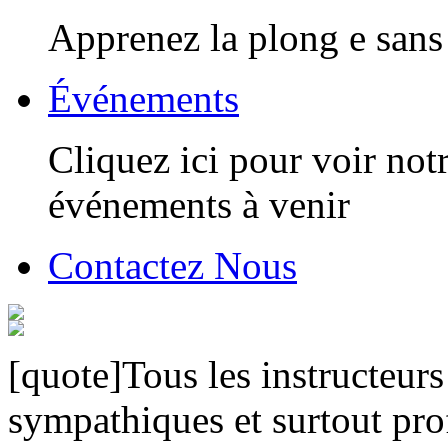
Apprenez la plong e sans 
Événements
Cliquez ici pour voir notr
événements à venir
Contactez Nous
[quote]Tous les instructeurs 
sympathiques et surtout pro