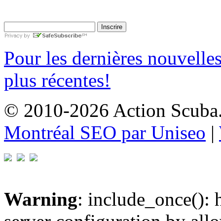
Pour les dernières nouvelle
plus récentes!
© 2010-2026 Action Scuba. 
Montréal SEO par Uniseo
|
Warning
: include_once(): h