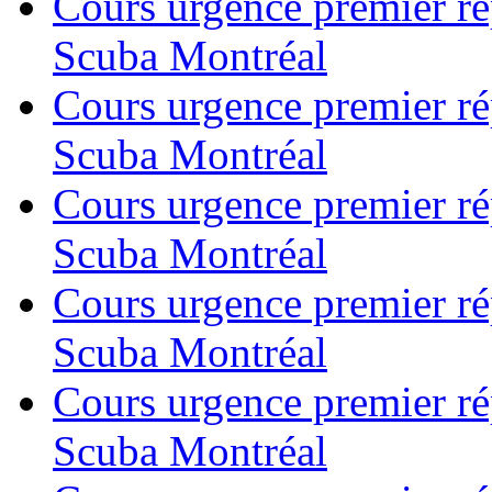
Cours urgence premier r
Scuba Montréal
Cours urgence premier r
Scuba Montréal
Cours urgence premier r
Scuba Montréal
Cours urgence premier r
Scuba Montréal
Cours urgence premier r
Scuba Montréal