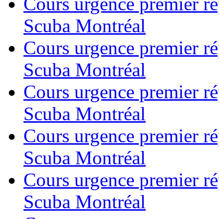
Cours urgence premier r
Scuba Montréal
Cours urgence premier r
Scuba Montréal
Cours urgence premier r
Scuba Montréal
Cours urgence premier r
Scuba Montréal
Cours urgence premier r
Scuba Montréal