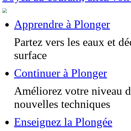
Apprendre à Plonger
Partez vers les eaux et d
surface
Continuer à Plonger
Améliorez votre niveau d
nouvelles techniques
Enseignez la Plongée