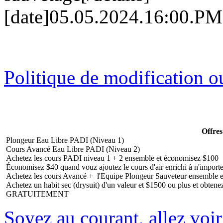
[date]05.05.2024.16:00.PM[
Politique de modification o
Offres
Plongeur Eau Libre PADI (Niveau 1)
Cours Avancé Eau Libre PADI (Niveau 2)
Achetez les cours PADI niveau 1 + 2 ensemble et économisez $100
Économisez $40 quand vouz ajoutez le cours d'air enrichi à n'importe 
Achetez les cours Avancé + l'Equipe Plongeur Sauveteur ensemble 
Achetez un habit sec (drysuit) d'un valeur et $1500 ou plus et obten
GRATUITEMENT
Soyez au courant, allez voir