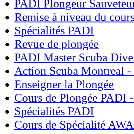
PADI Plongeur Sauveteu
Remise à niveau du cour
Spécialités PADI
Revue de plongée
PADI Master Scuba Dive
Action Scuba Montreal -
Enseigner la Plongée
Cours de Plongée PADI -
Spécialités PADI
Cours de Spécialité AWA