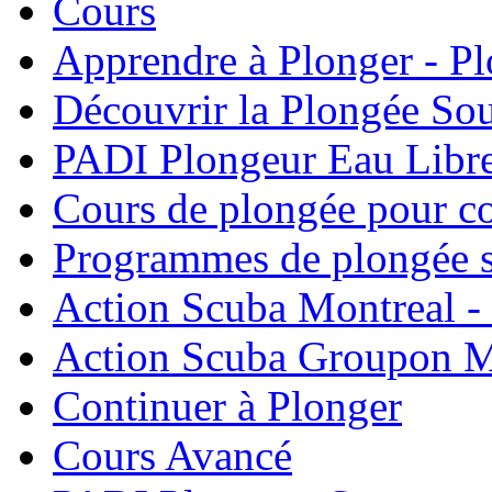
Cours
Apprendre à Plonger - P
Découvrir la Plongée So
PADI Plongeur Eau Libre
Cours de plongée pour co
Programmes de plongée s
Action Scuba Montreal -
Action Scuba Groupon M
Continuer à Plonger
Cours Avancé