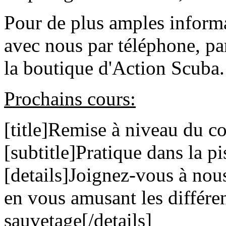
Pour de plus amples inform
avec nous par téléphone, pa
la boutique d'Action Scuba.
Prochains cours:
[title]Remise à niveau du co
[subtitle]Pratique dans la pi
[details]Joignez-vous à nous
en vous amusant les différen
sauvetage[/details]