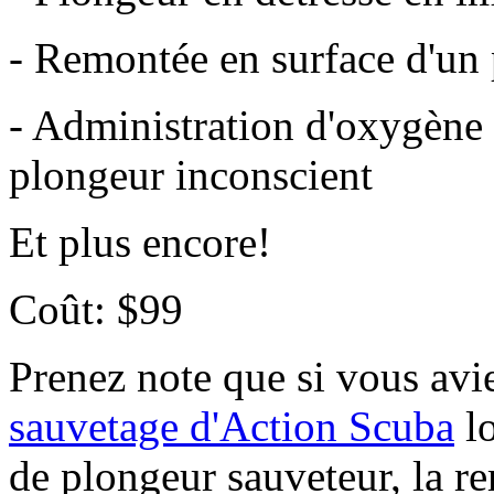
- Remontée en surface d'un
- Administration d'oxygène 
plongeur inconscient
Et plus encore!
Coût: $99
Prenez note que si vous avie
sauvetage d'Action Scuba
lo
de plongeur sauveteur, la re