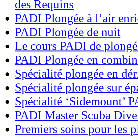
des Requins
PADI Plongée à l’air enri
PADI Plongée de nuit
Le cours PADI de plongé
PADI Plongée en combina
Spécialité plongée en dé
Spécialité plongée sur é
Spécialité ‘Sidemount’ 
PADI Master Scuba Dive
Premiers soins pour les 