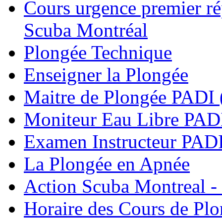
Cours urgence premier r
Scuba Montréal
Plongée Technique
Enseigner la Plongée
Maitre de Plongée PADI 
Moniteur Eau Libre PAD
Examen Instructeur PADI
La Plongée en Apnée
Action Scuba Montreal -
Horaire des Cours de Pl