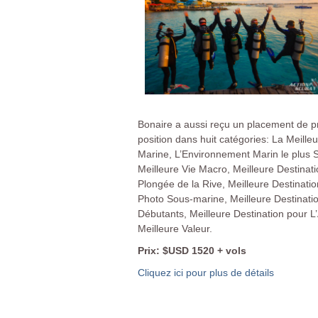
Bonaire a aussi reçu un placement de 
position dans huit catégories: La Meilleu
Marine, L’Environnement Marin le plus S
Meilleure Vie Macro, Meilleure Destinati
Plongée de la Rive, Meilleure Destinatio
Photo Sous-marine, Meilleure Destinatio
Débutants, Meilleure Destination pour L
Meilleure Valeur.
Prix: $USD 1520 + vols
Cliquez ici pour plus de détails