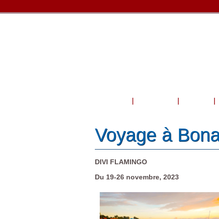
Accueil
À propos
Cours
Voyage à Bona
DIVI FLAMINGO
Du 19-26 novembre, 2023