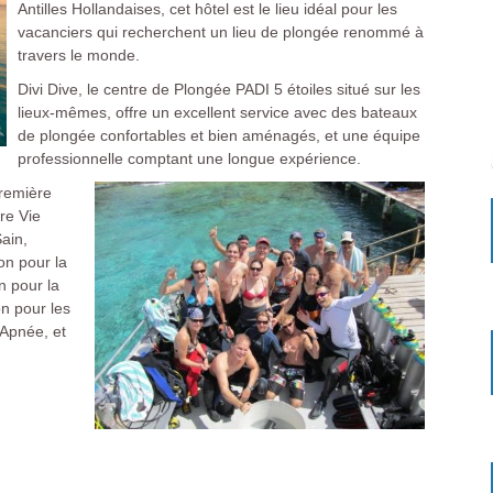
Antilles Hollandaises, cet hôtel est le lieu idéal pour les
vacanciers qui recherchent un lieu de plongée renommé à
travers le monde.
Divi Dive, le centre de Plongée PADI 5 étoiles situé sur les
lieux-mêmes, offre un excellent service avec des bateaux
de plongée confortables et bien aménagés, et une équipe
professionnelle comptant une longue expérience.
première
re Vie
ain,
on pour la
n pour la
n pour les
’Apnée, et