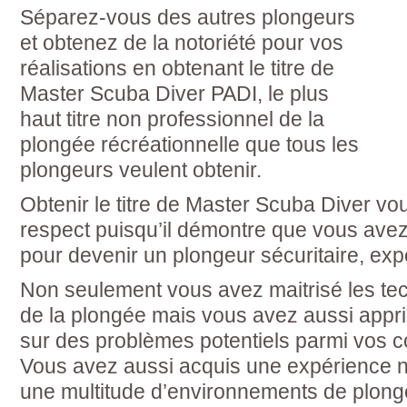
Séparez-vous des autres plongeurs
et obtenez de la notoriété pour vos
réalisations en obtenant le titre de
Master Scuba Diver PADI, le plus
haut titre non professionnel de la
plongée récréationnelle que tous les
plongeurs veulent obtenir.
Obtenir le titre de Master Scuba Diver vo
respect puisqu’il démontre que vous avez 
pour devenir un plongeur sécuritaire, exp
Non seulement vous avez maitrisé les tec
de la plongée mais vous avez aussi appris
sur des problèmes potentiels parmi vos c
Vous avez aussi acquis une expérience 
une multitude d’environnements de plong