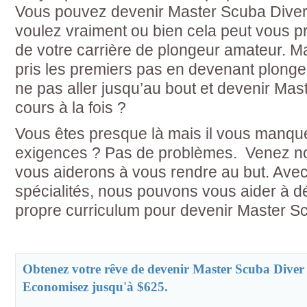
Vous pouvez devenir Master Scuba Diver 
voulez vraiment ou bien cela peut vous pr
de votre carrière de plongeur amateur. 
pris les premiers pas en devenant plongeu
ne pas aller jusqu’au bout et devenir Mas
cours à la fois ?
Vous êtes presque là mais il vous manqu
exigences ? Pas de problèmes. Venez no
vous aiderons à vous rendre au but. Avec
spécialités, nous pouvons vous aider à d
propre curriculum pour devenir Master S
Obtenez votre rêve de devenir Master Scuba Dive
Economisez jusqu'à $625.