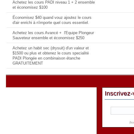
Achetez les cours PADI niveau 1 + 2 ensemble
et économisez $100
Économisez $40 quand vouz ajoutez le cours
d'air enrichi à n'importe quel cours essentiel.
Achetez les cours Avancé + l'Equipe Plongeur
Sauveteur ensemble et économisez $250
Achetez un habit sec (drysuit) d'un valeur et
$1500 ou plus et obtenez le cours specialité
PADI Plongée en combinaison étanche
GRATUITEMENT
Inscrivez-