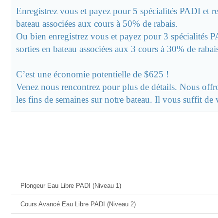
Enregistrez vous et payez pour 5 spécialités PADI et re
bateau associées aux cours à 50% de rabais.
Ou bien enregistrez vous et payez pour 3 spécialités PA
sorties en bateau associées aux 3 cours à 30% de rabai
C’est une économie potentielle de $625 !
Venez nous rencontrez pour plus de détails. Nous offr
les fins de semaines sur notre bateau. Il vous suffit de 
Offres Actuelles
Date
Plongeur Eau Libre PADI (Niveau 1)
Cours Avancé Eau Libre PADI (Niveau 2)