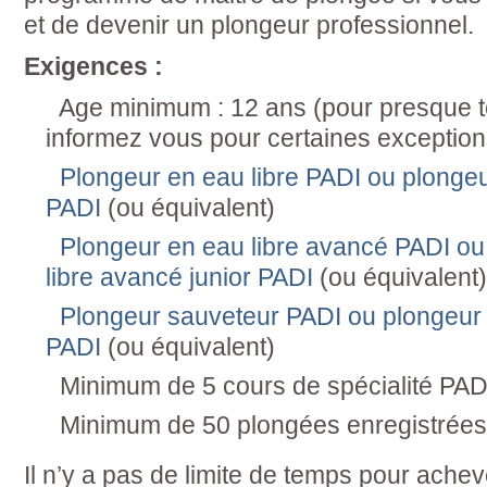
et de devenir un plongeur professionnel.
Exigences :
Age minimum : 12 ans (pour presque to
informez vous pour certaines exception
Plongeur en eau libre PADI ou plongeur
PADI
(ou équivalent)
Plongeur en eau libre avancé PADI ou
libre avancé junior PADI
(ou équivalent)
Plongeur sauveteur PADI ou plongeur 
PADI
(ou équivalent)
Minimum de 5 cours de spécialité PAD
Minimum de 50 plongées enregistrées
Il n’y a pas de limite de temps pour ache