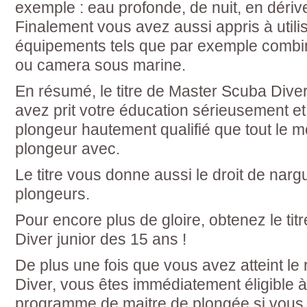
exemple : eau profonde, de nuit, en dériv
Finalement vous avez aussi appris à utilis
équipements tels que par exemple combi
ou camera sous marine.
En résumé, le titre de Master Scuba Div
avez prit votre éducation sérieusement e
plongeur hautement qualifié que tout le 
plongeur avec.
Le titre vous donne aussi le droit de narg
plongeurs.
Pour encore plus de gloire, obtenez le ti
Diver junior des 15 ans !
De plus une fois que vous avez atteint l
Diver, vous êtes immédiatement éligible
programme de maitre de plongée si vous 