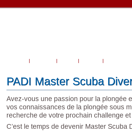
Accueil
À propos
Cours
Voyage
Boutique et 
PADI Master Scuba Dive
Avez-vous une passion pour la plongée e
vos connaissances de la plongée sous ma
recherche de votre prochain challenge et
C’est le temps de devenir Master Scuba 