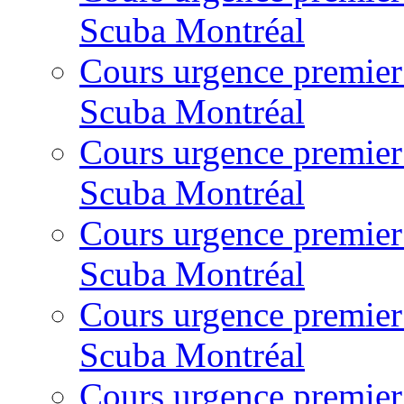
Scuba Montréal
Cours urgence premier
Scuba Montréal
Cours urgence premier
Scuba Montréal
Cours urgence premier
Scuba Montréal
Cours urgence premier
Scuba Montréal
Cours urgence premier