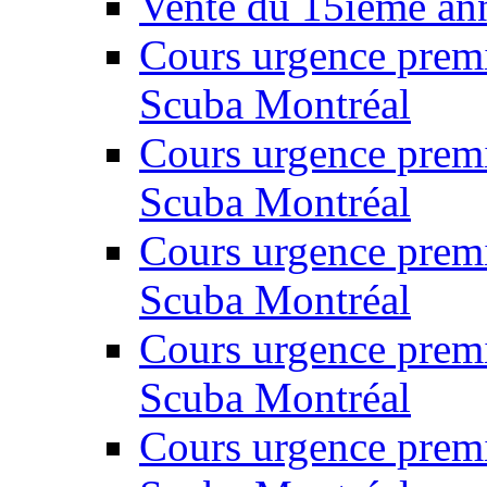
Vente du 15ième ann
Cours urgence prem
Scuba Montréal
Cours urgence prem
Scuba Montréal
Cours urgence prem
Scuba Montréal
Cours urgence prem
Scuba Montréal
Cours urgence prem