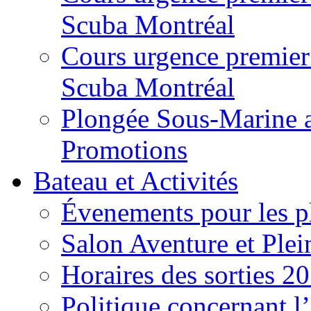
Scuba Montréal
Cours urgence premier
Scuba Montréal
Plongée Sous-Marine a
Promotions
Bateau et Activités
Évenements pour les p
Salon Aventure et Plei
Horaires des sorties 2
Politique concernant l