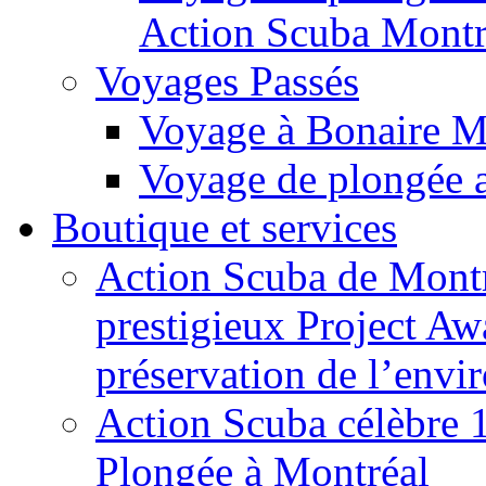
Action Scuba Montr
Voyages Passés
Voyage à Bonaire M
Voyage de plongée a
Boutique et services
Action Scuba de Montré
prestigieux Project A
préservation de l’env
Action Scuba célèbre 
Plongée à Montréal