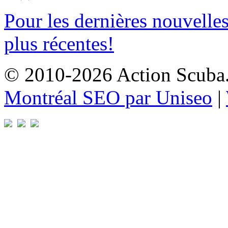
Pour les dernières nouvelle
plus récentes!
© 2010-2026 Action Scuba. 
Montréal SEO par Uniseo
|