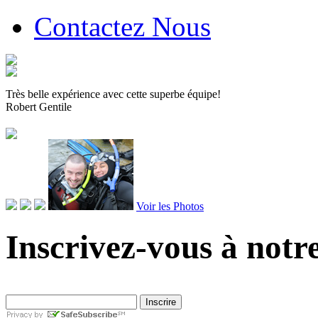
Contactez Nous
Très belle expérience avec cette superbe équipe!
Robert Gentile
Voir les Photos
Inscrivez-vous à notre