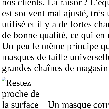
nos clients. La raison? L’é
est souvent mal ajusté, très
utilisé et il y a de fortes c
de bonne qualité, ce qui en d
Un peu le même principe qui
masques de taille universell
grandes chaînes de magasin
Un masque corre