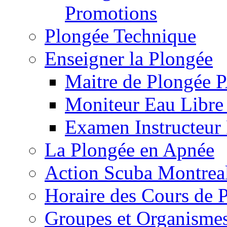
Promotions
Plongée Technique
Enseigner la Plongée
Maitre de Plongée 
Moniteur Eau Libr
Examen Instructeur
La Plongée en Apnée
Action Scuba Montreal
Horaire des Cours de
Groupes et Organisme