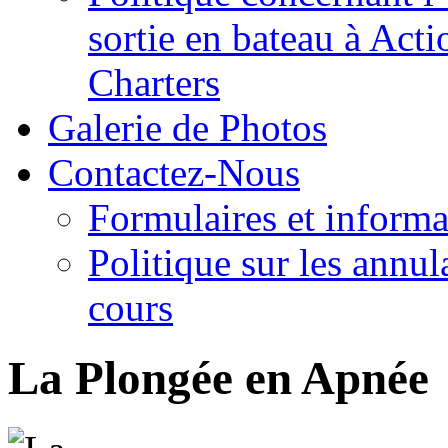
sortie en bateau à Act
Charters
Galerie de Photos
Contactez-Nous
Formulaires et informa
Politique sur les annul
cours
La Plongée en Apnée