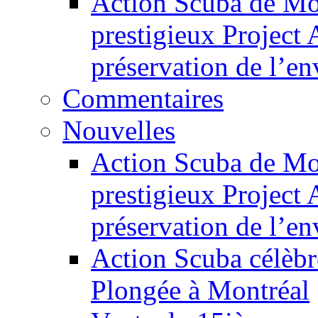
Action Scuba de Mon
prestigieux Project
préservation de l’e
Commentaires
Nouvelles
Action Scuba de Mon
prestigieux Project
préservation de l’e
Action Scuba célèbr
Plongée à Montréal