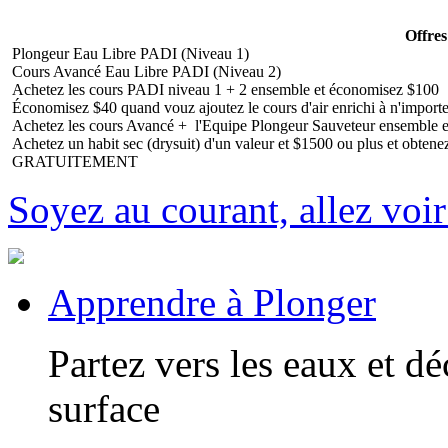
Offres
Plongeur Eau Libre PADI (Niveau 1)
Cours Avancé Eau Libre PADI (Niveau 2)
Achetez les cours PADI niveau 1 + 2 ensemble et économisez $100
Économisez $40 quand vouz ajoutez le cours d'air enrichi à n'importe 
Achetez les cours Avancé + l'Equipe Plongeur Sauveteur ensemble 
Achetez un habit sec (drysuit) d'un valeur et $1500 ou plus et obten
GRATUITEMENT
Soyez au courant, allez voir
Apprendre à Plonger
Partez vers les eaux et d
surface