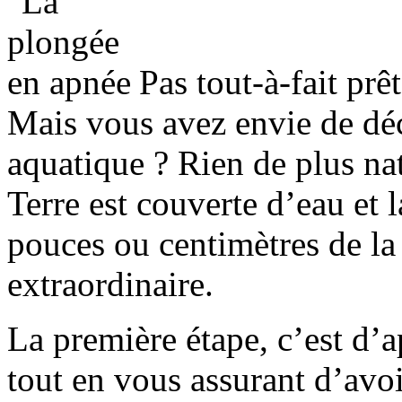
Pas tout-à-fait pr
Mais vous avez envie de dé
aquatique ? Rien de plus nat
Terre est couverte d’eau et 
pouces ou centimètres de la
extraordinaire.
La première étape, c’est d’
tout en vous assurant d’avo