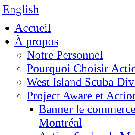
English
Accueil
À propos
Notre Personnel
Pourquoi Choisir Acti
West Island Scuba Div
Project Aware et Acti
Banner le commerce 
Montréal