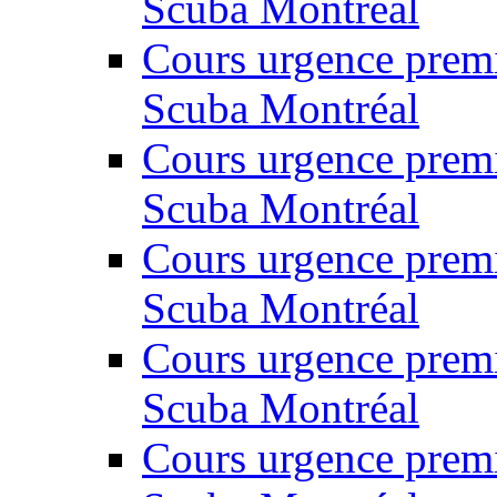
Scuba Montréal
Cours urgence prem
Scuba Montréal
Cours urgence prem
Scuba Montréal
Cours urgence prem
Scuba Montréal
Cours urgence prem
Scuba Montréal
Cours urgence prem