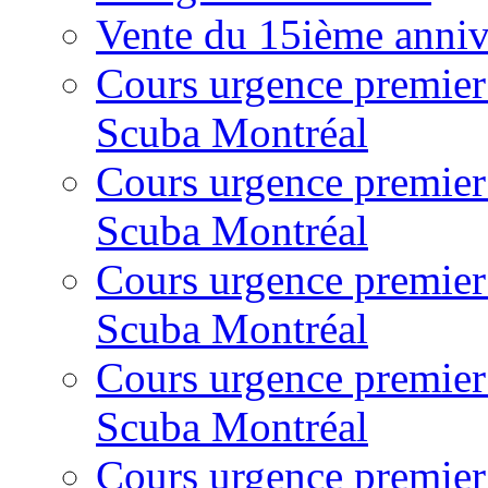
Vente du 15ième anniv
Cours urgence premier
Scuba Montréal
Cours urgence premier
Scuba Montréal
Cours urgence premier
Scuba Montréal
Cours urgence premier
Scuba Montréal
Cours urgence premier