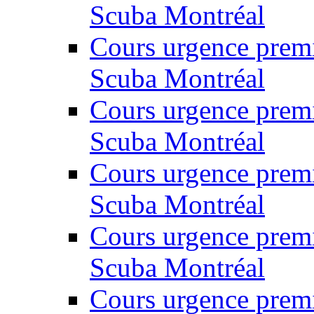
Scuba Montréal
Cours urgence prem
Scuba Montréal
Cours urgence prem
Scuba Montréal
Cours urgence prem
Scuba Montréal
Cours urgence prem
Scuba Montréal
Cours urgence prem