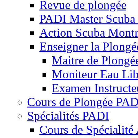
Revue de plongée
PADI Master Scuba
Action Scuba Montr
Enseigner la Plongé
Maitre de Plongé
Moniteur Eau Li
Examen Instructe
Cours de Plongée PADI
Spécialités PADI
Cours de Spécialit