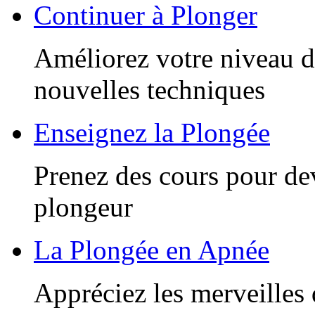
Continuer à Plonger
Améliorez votre niveau d
nouvelles techniques
Enseignez la Plongée
Prenez des cours pour de
plongeur
La Plongée en Apnée
Appréciez les merveilles 