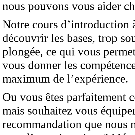
nous pouvons vous aider ch
Notre cours d’introduction 
découvrir les bases, trop so
plongée, ce qui vous permet
vous donner les compétences
maximum de l’expérience.
Ou vous êtes parfaitement c
mais souhaitez vous équiper
recommandation que nous ne 