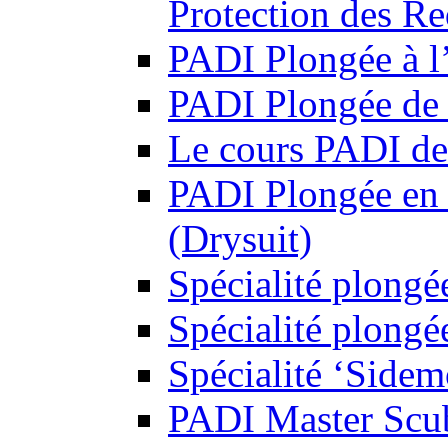
Protection des R
PADI Plongée à l’
PADI Plongée de 
Le cours PADI de
PADI Plongée en
(Drysuit)
Spécialité plongé
Spécialité plong
Spécialité ‘Side
PADI Master Scu