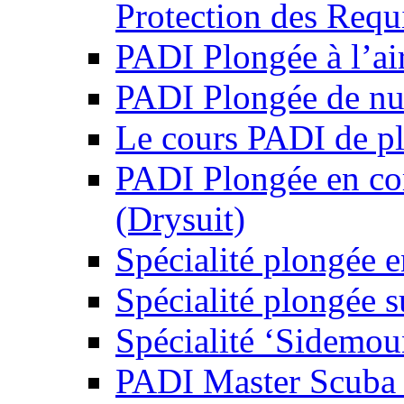
Protection des Requ
PADI Plongée à l’air
PADI Plongée de nu
Le cours PADI de pl
PADI Plongée en co
(Drysuit)
Spécialité plongée 
Spécialité plongée 
Spécialité ‘Sidemo
PADI Master Scuba