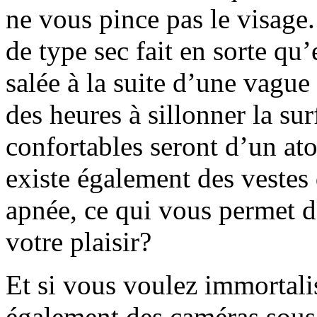
ne vous pince pas le visage
de type sec fait en sorte qu
salée à la suite d’une vague
des heures à sillonner la su
confortables seront d’un at
existe également des vestes 
apnée, ce qui vous permet d
votre plaisir?
Et si vous voulez immortal
également des caméras sous