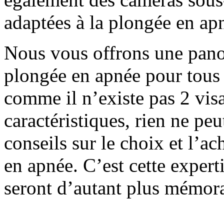
adaptées à la plongée en ap
Nous vous offrons une pano
plongée en apnée pour tous l
comme il n’existe pas 2 vis
caractéristiques, rien ne pe
conseils sur le choix et l’a
en apnée. C’est cette expert
seront d’autant plus mémora