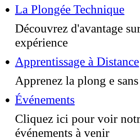
La Plongée Technique
Découvrez d'avantage sur
expérience
Apprentissage à Distance
Apprenez la plong e sans 
Événements
Cliquez ici pour voir notr
événements à venir