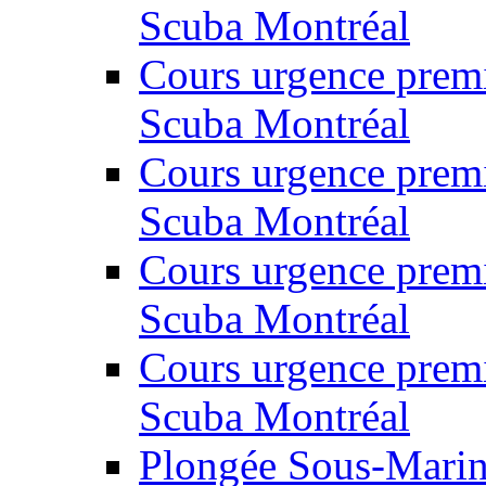
Scuba Montréal
Cours urgence prem
Scuba Montréal
Cours urgence prem
Scuba Montréal
Cours urgence prem
Scuba Montréal
Cours urgence prem
Scuba Montréal
Plongée Sous-Marine