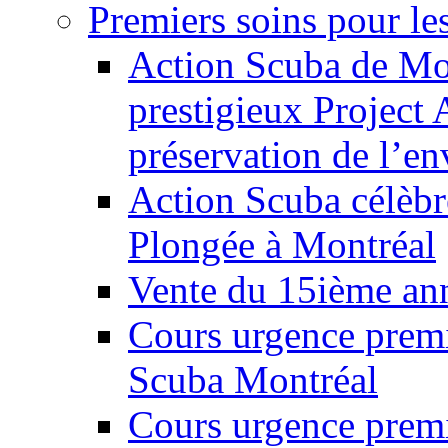
Premiers soins pour le
Action Scuba de Mon
prestigieux Project
préservation de l’e
Action Scuba célèbr
Plongée à Montréal
Vente du 15ième ann
Cours urgence prem
Scuba Montréal
Cours urgence prem