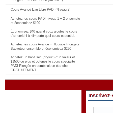
Cours Avancé Eau Libre PADI (Niveau 2)
Achetez les cours PADI niveau 1 + 2 ensemble
et économisez $100
Économisez $40 quand vouz ajoutez le cours
d'air enrichi à n'importe quel cours essentiel.
Achetez les cours Avancé + l'Equipe Plongeur
Sauveteur ensemble et économisez $250
Achetez un habit sec (drysuit) d'un valeur et
$1500 ou plus et obtenez le cours specialité
PADI Plongée en combinaison étanche
GRATUITEMENT
Inscrivez-