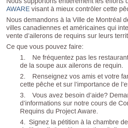
Nous supportons entièrement les efforts
AWARE
visant à mieux contrôler cette pê
Nous demandons à la Ville de Montréal de 
villes canadiennes et américaines qui int
vente d’ailerons de requins sur leurs territ
Ce que vous pouvez faire:
1. Ne fréquentez pas les restaurant
de la soupe aux ailerons de requin.
2. Renseignez vos amis et votre fami
cette pêche et sur l’importance de l’
3. Vous avez besoin d’aide? Dema
d’informations sur notre cours de C
Requins du Project Aware.
4. Signez la pétition à la chambre 