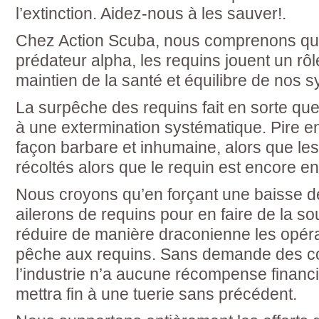
l’extinction. Aidez-nous à les sauver!.
Chez Action Scuba, nous comprenons qu’
prédateur alpha, les requins jouent un rôl
maintien de la santé et équilibre de nos
La surpêche des requins fait en sorte que
à une extermination systématique. Pire enc
façon barbare et inhumaine, alors que les
récoltés alors que le requin est encore en
Nous croyons qu’en forçant une baisse 
ailerons de requins pour en faire de la so
réduire de manière draconienne les opéra
pêche aux requins. Sans demande des 
l’industrie n’a aucune récompense financi
mettra fin à une tuerie sans précédent.