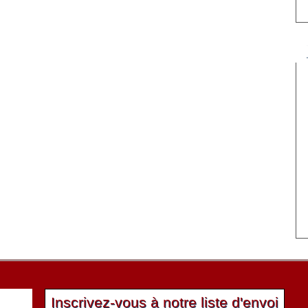
Inscrivez-vous à notre liste d'envoi