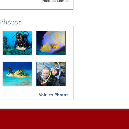
Nicolas Lemee
Voir les Photos