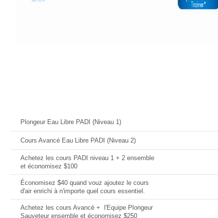
Offres Actuelles
Date
Plongeur Eau Libre PADI (Niveau 1)
Cours Avancé Eau Libre PADI (Niveau 2)
Achetez les cours PADI niveau 1 + 2 ensemble
et économisez $100
Économisez $40 quand vouz ajoutez le cours
d'air enrichi à n'importe quel cours essentiel.
Achetez les cours Avancé + l'Equipe Plongeur
Sauveteur ensemble et économisez $250