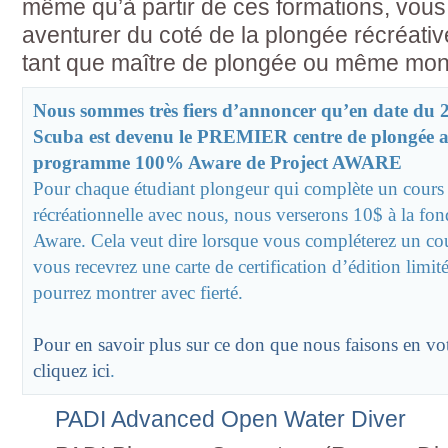
même qu’à partir de ces formations, vous
aventurer du coté de la plongée récréativ
tant que maître de plongée ou même moni
Nous sommes très fiers d’annoncer qu’en date du 2
Scuba est devenu le PREMIER centre de plongée a
programme 100% Aware de Project AWARE
Pour chaque étudiant plongeur qui complète un cours
récréationnelle avec nous, nous verserons 10$ à la fon
Aware. Cela veut dire lorsque vous compléterez un co
vous recevrez une carte de certification d’édition limi
pourrez montrer avec fierté.
Pour en savoir plus sur ce don que nous faisons en v
cliquez ici
.
PADI Advanced Open Water Diver