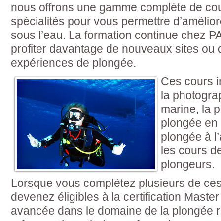
nous offrons une gamme complète de cou
spécialités pour vous permettre d’améli
sous l’eau. La formation continue chez 
profiter davantage de nouveaux sites ou 
expériences de plongée.
Ces cours i
la photogra
marine, la 
plongée en d
plongée à l
les cours d
plongeurs.
Lorsque vous complétez plusieurs de ces 
devenez éligibles à la certification Master
avancée dans le domaine de la plongée ré