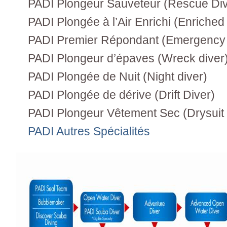
PADI Plongeur Sauveteur (Rescue Div
PADI Plongée à l’Air Enrichi (Enriched 
PADI Premier Répondant (Emergency 
PADI Plongeur d’épaves (Wreck diver
PADI Plongée de Nuit (Night diver)
PADI Plongée de dérive (Drift Diver)
PADI Plongeur Vêtement Sec (Drysuit 
PADI Autres Spécialités