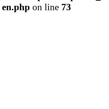
en.php
on line
73