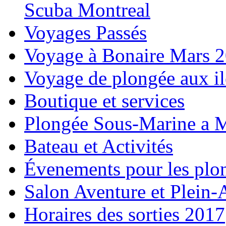
Scuba Montreal
Voyages Passés
Voyage à Bonaire Mars 
Voyage de plongée aux i
Boutique et services
Plongée Sous-Marine a M
Bateau et Activités
Évenements pour les plo
Salon Aventure et Plein-
Horaires des sorties 2017