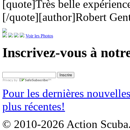
[quote]Très belle expérienc
[/quote][author]Robert Gent
Voir les Photos
Inscrivez-vous à notre
Pour les dernières nouvelle
plus récentes!
© 2010-2026 Action Scuba. 