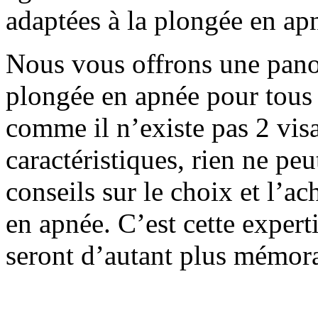
adaptées à la plongée en ap
Nous vous offrons une pano
plongée en apnée pour tous l
comme il n’existe pas 2 vis
caractéristiques, rien ne pe
conseils sur le choix et l’a
en apnée. C’est cette expert
seront d’autant plus mémora