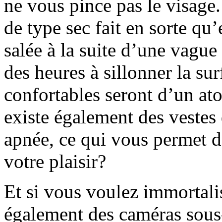
ne vous pince pas le visage
de type sec fait en sorte qu
salée à la suite d’une vague
des heures à sillonner la su
confortables seront d’un at
existe également des vestes 
apnée, ce qui vous permet d
votre plaisir?
Et si vous voulez immortal
également des caméras sous