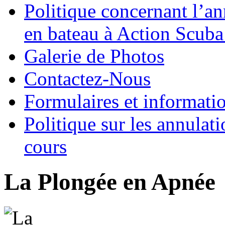
Politique concernant l’an
en bateau à Action Scuba
Galerie de Photos
Contactez-Nous
Formulaires et informati
Politique sur les annulati
cours
La Plongée en Apnée