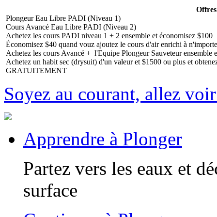
Offres
Plongeur Eau Libre PADI (Niveau 1)
Cours Avancé Eau Libre PADI (Niveau 2)
Achetez les cours PADI niveau 1 + 2 ensemble et économisez $100
Économisez $40 quand vouz ajoutez le cours d'air enrichi à n'importe 
Achetez les cours Avancé + l'Equipe Plongeur Sauveteur ensemble 
Achetez un habit sec (drysuit) d'un valeur et $1500 ou plus et obten
GRATUITEMENT
Soyez au courant, allez voir
Apprendre à Plonger
Partez vers les eaux et d
surface