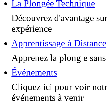
La Plongée Technique
Découvrez d'avantage sur
expérience
Apprentissage à Distance
Apprenez la plong e sans 
Événements
Cliquez ici pour voir notr
événements à venir