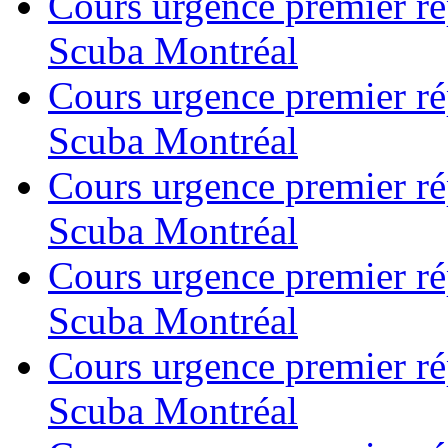
Cours urgence premier r
Scuba Montréal
Cours urgence premier r
Scuba Montréal
Cours urgence premier r
Scuba Montréal
Cours urgence premier r
Scuba Montréal
Cours urgence premier r
Scuba Montréal