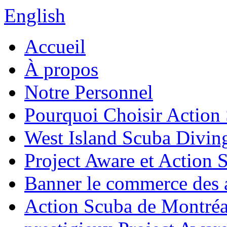
English
Accueil
À propos
Notre Personnel
Pourquoi Choisir Action
West Island Scuba Divin
Project Aware et Action 
Banner le commerce des a
Action Scuba de Montréal