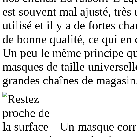
est souvent mal ajusté, très
utilisé et il y a de fortes c
de bonne qualité, ce qui en d
Un peu le même principe qui
masques de taille universell
grandes chaînes de magasin
Un masque corre