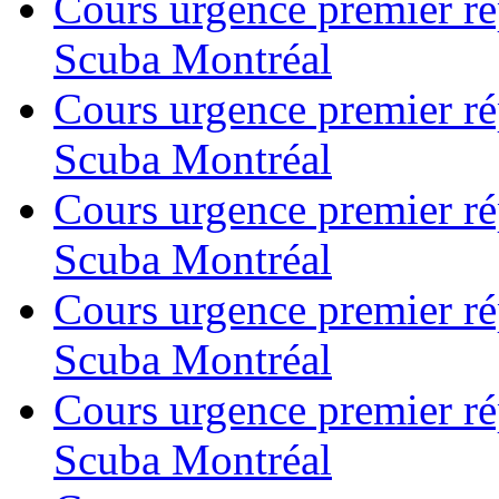
Cours urgence premier r
Scuba Montréal
Cours urgence premier r
Scuba Montréal
Cours urgence premier r
Scuba Montréal
Cours urgence premier r
Scuba Montréal
Cours urgence premier r
Scuba Montréal