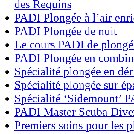
des Requins
PADI Plongée à l’air enri
PADI Plongée de nuit
Le cours PADI de plongé
PADI Plongée en combina
Spécialité plongée en dé
Spécialité plongée sur é
Spécialité ‘Sidemount’ 
PADI Master Scuba Dive
Premiers soins pour les 