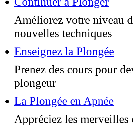
Continuer à Plonger
Améliorez votre niveau d
nouvelles techniques
Enseignez la Plongée
Prenez des cours pour de
plongeur
La Plongée en Apnée
Appréciez les merveilles 