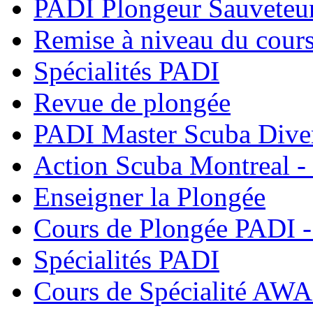
PADI Plongeur Sauveteu
Remise à niveau du cour
Spécialités PADI
Revue de plongée
PADI Master Scuba Dive
Action Scuba Montreal -
Enseigner la Plongée
Cours de Plongée PADI -
Spécialités PADI
Cours de Spécialité AWA