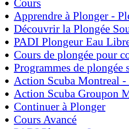
Cours
Apprendre à Plonger - P
Découvrir la Plongée So
PADI Plongeur Eau Libre
Cours de plongée pour co
Programmes de plongée s
Action Scuba Montreal -
Action Scuba Groupon M
Continuer à Plonger
Cours Avancé