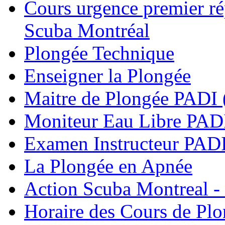
Cours urgence premier r
Scuba Montréal
Plongée Technique
Enseigner la Plongée
Maitre de Plongée PADI 
Moniteur Eau Libre PAD
Examen Instructeur PADI
La Plongée en Apnée
Action Scuba Montreal -
Horaire des Cours de Pl