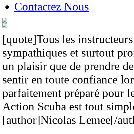
Contactez Nous
[quote]Tous les instructeurs 
sympathiques et surtout pro
un plaisir que de prendre d
sentir en toute confiance lo
parfaitement préparé pour l
Action Scuba est tout simpl
[author]Nicolas Lemee[/aut