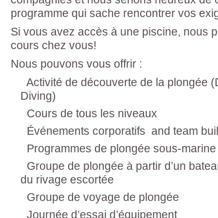
programme qui sache rencontrer vos exi
Si vous avez accès à une piscine, nous 
cours chez vous!
Nous pouvons vous offrir :
Activité de découverte de la plongée 
Diving)
Cours de tous les niveaux
Événements corporatifs and team bui
Programmes de plongée sous-marine p
Groupe de plongée à partir d’un bateau
du rivage escortée
Groupe de voyage de plongée
Journée d’essai d’équipement