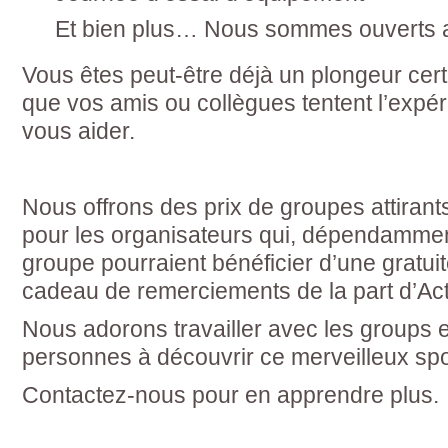
Et bien plus… Nous sommes ouverts a
Vous êtes peut-être déjà un plongeur cert
que vos amis ou collègues tentent l’exp
vous aider.
Nous offrons des prix de groupes attirant
pour les organisateurs qui, dépendamment
groupe pourraient bénéficier d’une gratui
cadeau de remerciements de la part d’Ac
Nous adorons travailler avec les groups e
personnes à découvrir ce merveilleux sport
Contactez-nous pour en apprendre plus.