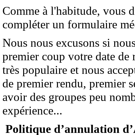
Comme à l'habitude, vous de
compléter un formulaire mé
Nous nous excusons si nous
premier coup votre date de r
très populaire et nous accep
de premier rendu, premier 
avoir des groupes peu nomb
expérience...
Politique d’annulation d