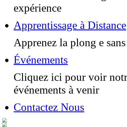
expérience
Apprentissage à Distance
Apprenez la plong e sans 
Événements
Cliquez ici pour voir notr
événements à venir
Contactez Nous