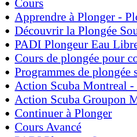
Cours
Apprendre à Plonger - P
Découvrir la Plongée So
PADI Plongeur Eau Libre
Cours de plongée pour co
Programmes de plongée s
Action Scuba Montreal -
Action Scuba Groupon M
Continuer à Plonger
Cours Avancé