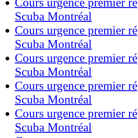
Cours urgence premier r
Scuba Montréal
Cours urgence premier r
Scuba Montréal
Cours urgence premier r
Scuba Montréal
Cours urgence premier r
Scuba Montréal
Cours urgence premier r
Scuba Montréal