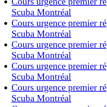
Cours urgence premier r
Scuba Montréal
Cours urgence premier r
Scuba Montréal
Cours urgence premier r
Scuba Montréal
Cours urgence premier r
Scuba Montréal
Cours urgence premier r
Scuba Montréal