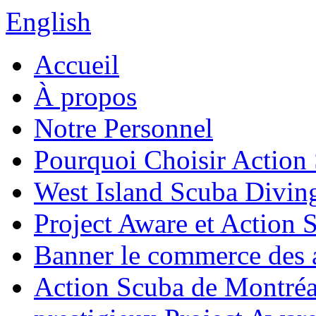
English
Accueil
À propos
Notre Personnel
Pourquoi Choisir Action
West Island Scuba Divin
Project Aware et Action 
Banner le commerce des a
Action Scuba de Montréal