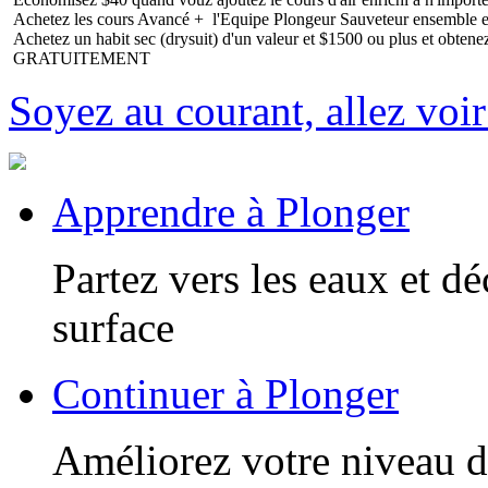
Achetez les cours Avancé + l'Equipe Plongeur Sauveteur ensemble 
Achetez un habit sec (drysuit) d'un valeur et $1500 ou plus et obten
GRATUITEMENT
Soyez au courant, allez voir
Apprendre à Plonger
Partez vers les eaux et d
surface
Continuer à Plonger
Améliorez votre niveau d