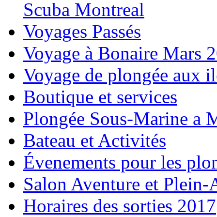
Scuba Montreal
Voyages Passés
Voyage à Bonaire Mars 
Voyage de plongée aux i
Boutique et services
Plongée Sous-Marine a M
Bateau et Activités
Évenements pour les plo
Salon Aventure et Plein-
Horaires des sorties 2017