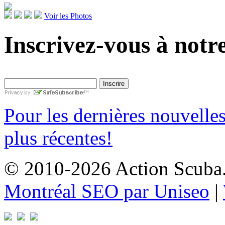
Voir les Photos
Inscrivez-vous à notre
Pour les dernières nouvelle
plus récentes!
© 2010-2026 Action Scuba. 
Montréal SEO par Uniseo
|