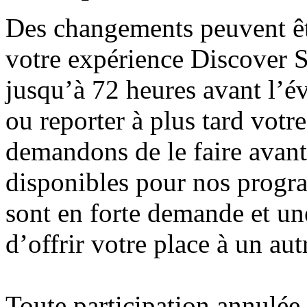
Des changements peuvent êtr
votre expérience Discover Sc
jusqu’à 72 heures avant l’é
ou reporter à plus tard votr
demandons de le faire avant
disponibles pour nos prog
sont en forte demande et un
d’offrir votre place à un aut
Toute participation annulée