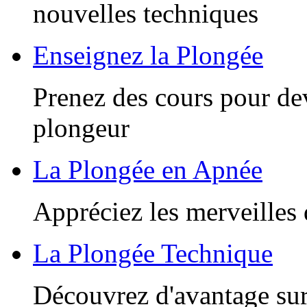
nouvelles techniques
Enseignez la Plongée
Prenez des cours pour de
plongeur
La Plongée en Apnée
Appréciez les merveilles 
La Plongée Technique
Découvrez d'avantage sur