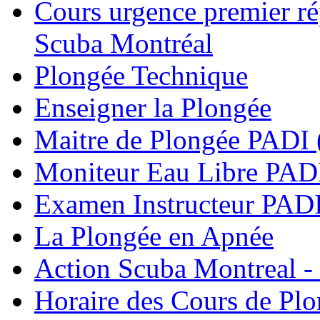
Cours urgence premier r
Scuba Montréal
Plongée Technique
Enseigner la Plongée
Maitre de Plongée PADI 
Moniteur Eau Libre PAD
Examen Instructeur PADI
La Plongée en Apnée
Action Scuba Montreal -
Horaire des Cours de Pl