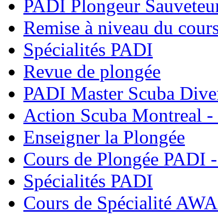
PADI Plongeur Sauveteu
Remise à niveau du cour
Spécialités PADI
Revue de plongée
PADI Master Scuba Dive
Action Scuba Montreal -
Enseigner la Plongée
Cours de Plongée PADI -
Spécialités PADI
Cours de Spécialité AWA