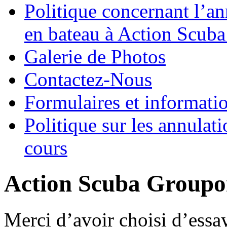
Politique concernant l’an
en bateau à Action Scuba
Galerie de Photos
Contactez-Nous
Formulaires et informati
Politique sur les annulati
cours
Action Scuba Groupo
Merci d’avoir choisi d’essa