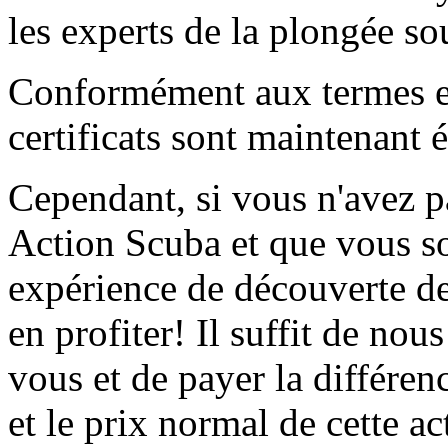
les experts de la plongée s
Conformément aux termes e
certificats sont maintenant 
Cependant, si vous n'avez pa
Action Scuba et que vous so
expérience de découverte d
en profiter! Il suffit de nou
vous et de payer la différenc
et le prix normal de cette ac