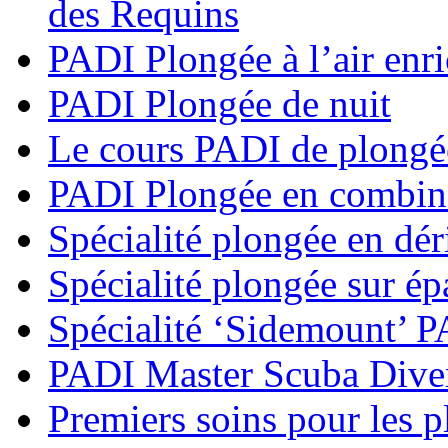
des Requins
PADI Plongée à l’air enri
PADI Plongée de nuit
Le cours PADI de plongé
PADI Plongée en combina
Spécialité plongée en dé
Spécialité plongée sur é
Spécialité ‘Sidemount’ 
PADI Master Scuba Dive
Premiers soins pour les 