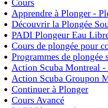
Cours
Apprendre à Plonger - P
Découvrir la Plongée So
PADI Plongeur Eau Libre
Cours de plongée pour co
Programmes de plongée s
Action Scuba Montreal -
Action Scuba Groupon M
Continuer à Plonger
Cours Avancé