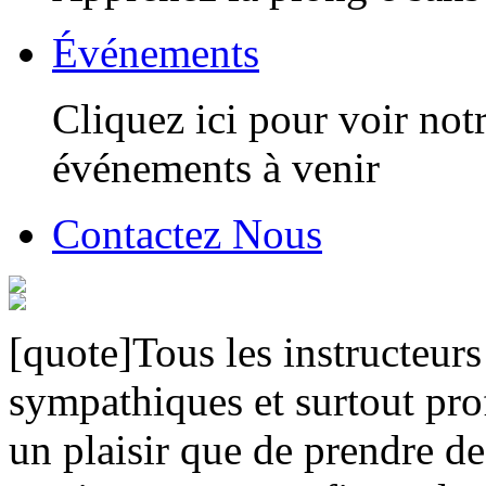
Événements
Cliquez ici pour voir notr
événements à venir
Contactez Nous
[quote]Tous les instructeurs 
sympathiques et surtout pro
un plaisir que de prendre d