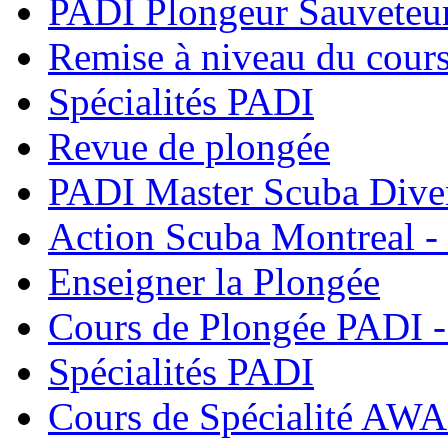
PADI Plongeur Sauveteu
Remise à niveau du cour
Spécialités PADI
Revue de plongée
PADI Master Scuba Dive
Action Scuba Montreal -
Enseigner la Plongée
Cours de Plongée PADI -
Spécialités PADI
Cours de Spécialité AWA