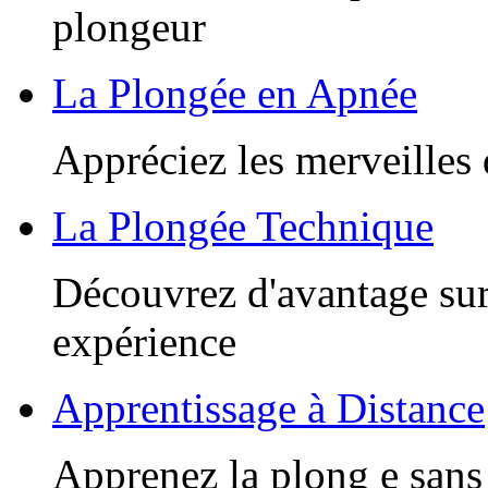
plongeur
La Plongée en Apnée
Appréciez les merveilles 
La Plongée Technique
Découvrez d'avantage sur
expérience
Apprentissage à Distance
Apprenez la plong e sans 