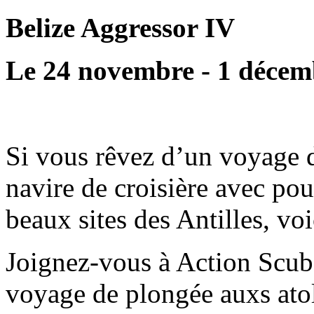
Belize Aggressor IV
Le 24 novembre - 1 décem
Si vous rêvez d’un voyage 
navire de croisière avec pou
beaux sites des Antilles, voi
Joignez-vous à Action Scub
voyage de plongée auxs atol