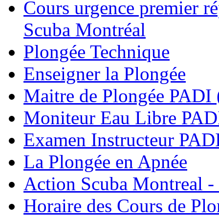
Cours urgence premier r
Scuba Montréal
Plongée Technique
Enseigner la Plongée
Maitre de Plongée PADI 
Moniteur Eau Libre PAD
Examen Instructeur PADI
La Plongée en Apnée
Action Scuba Montreal -
Horaire des Cours de Pl