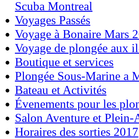
Scuba Montreal
Voyages Passés
Voyage à Bonaire Mars 
Voyage de plongée aux i
Boutique et services
Plongée Sous-Marine a M
Bateau et Activités
Évenements pour les plo
Salon Aventure et Plein-
Horaires des sorties 2017