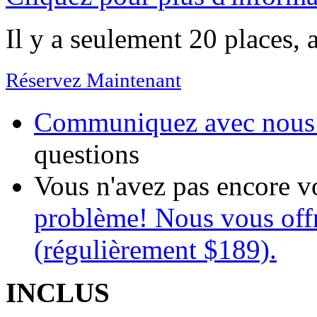
Il y a seulement 20 places, a
Réservez Maintenant
Communiquez avec nou
questions
Vous n'avez pas encore v
problème! Nous vous offr
(régulièrement $189).
INCLUS