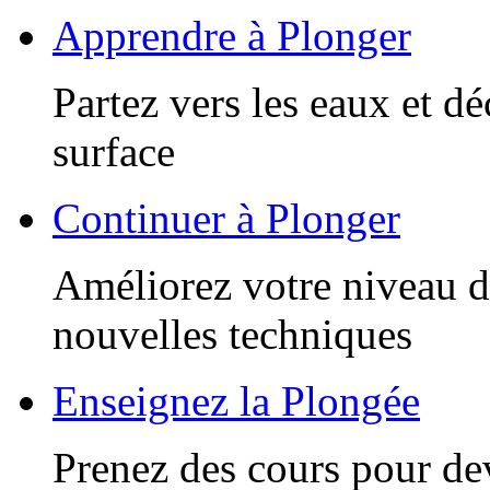
Apprendre à Plonger
Partez vers les eaux et d
surface
Continuer à Plonger
Améliorez votre niveau d
nouvelles techniques
Enseignez la Plongée
Prenez des cours pour de