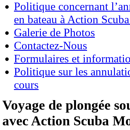
Politique concernant l’an
en bateau à Action Scuba
Galerie de Photos
Contactez-Nous
Formulaires et informati
Politique sur les annulati
cours
Voyage de plongée so
avec Action Scuba Mo