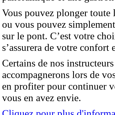
Vous pouvez plonger toute l
ou vous pouvez simplement 
sur le pont. C’est votre choi
s’assurera de votre confort 
Certains de nos instructeurs
accompagnerons lors de vo
en profiter pour continuer 
vous en avez envie.
Cliquez pour plus d'informa