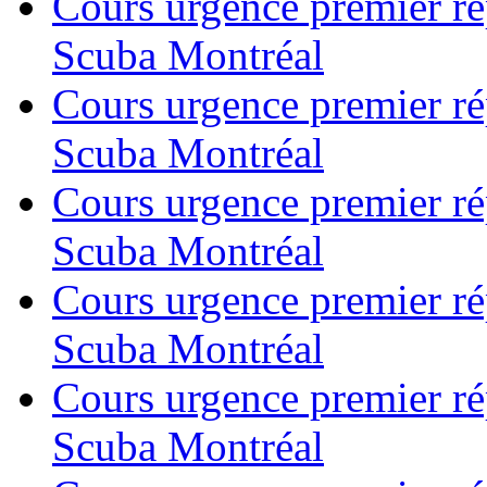
Cours urgence premier r
Scuba Montréal
Cours urgence premier r
Scuba Montréal
Cours urgence premier r
Scuba Montréal
Cours urgence premier r
Scuba Montréal
Cours urgence premier r
Scuba Montréal