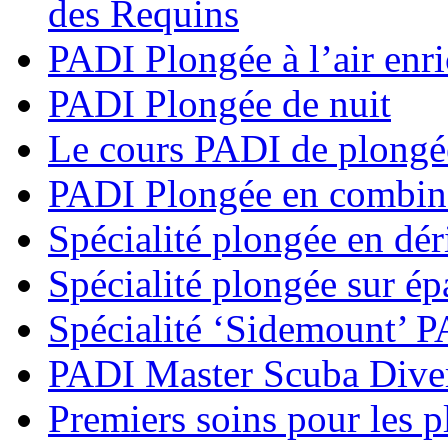
des Requins
PADI Plongée à l’air enri
PADI Plongée de nuit
Le cours PADI de plongé
PADI Plongée en combina
Spécialité plongée en dé
Spécialité plongée sur é
Spécialité ‘Sidemount’ 
PADI Master Scuba Dive
Premiers soins pour les 