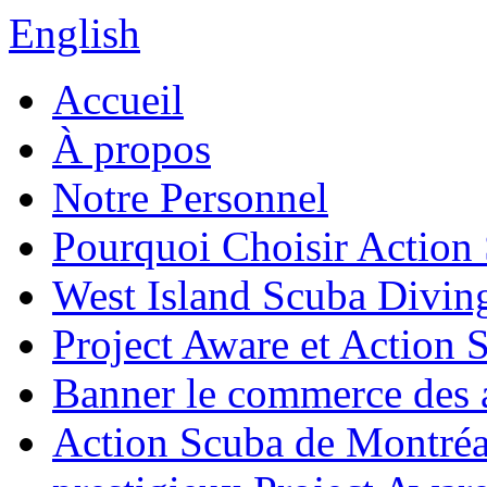
English
Accueil
À propos
Notre Personnel
Pourquoi Choisir Action
West Island Scuba Divin
Project Aware et Action 
Banner le commerce des a
Action Scuba de Montréal