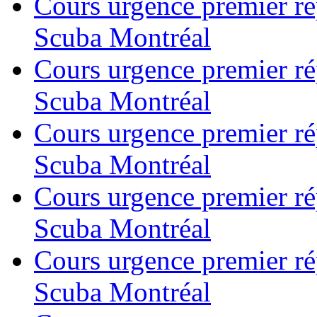
Cours urgence premier r
Scuba Montréal
Cours urgence premier r
Scuba Montréal
Cours urgence premier r
Scuba Montréal
Cours urgence premier r
Scuba Montréal
Cours urgence premier r
Scuba Montréal