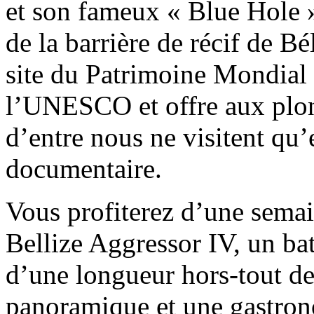
et son fameux « Blue Hole 
de la barrière de récif de Bé
site du Patrimoine Mondial
l’UNESCO et offre aux plong
d’entre nous ne visitent qu’
documentaire.
Vous profiterez d’une semai
Bellize Aggressor IV, un ba
d’une longueur hors-tout de
panoramique et une gastron