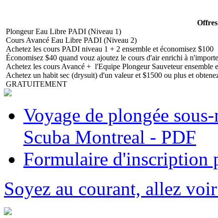
Offres
Plongeur Eau Libre PADI (Niveau 1)
Cours Avancé Eau Libre PADI (Niveau 2)
Achetez les cours PADI niveau 1 + 2 ensemble et économisez $100
Économisez $40 quand vouz ajoutez le cours d'air enrichi à n'importe 
Achetez les cours Avancé + l'Equipe Plongeur Sauveteur ensemble 
Achetez un habit sec (drysuit) d'un valeur et $1500 ou plus et obten
GRATUITEMENT
Voyage de plongée sous-
Scuba Montreal - PDF
Formulaire d'inscription
Soyez au courant, allez voir