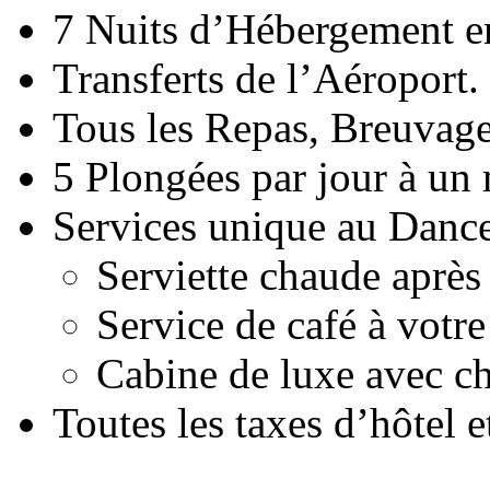
7 Nuits d’Hébergement e
Transferts de l’Aéroport.
Tous les Repas, Breuvages
5 Plongées par jour à u
Services unique au Dancer
Serviette chaude après
Service de café à votr
Cabine de luxe avec c
Toutes les taxes d’hôtel e