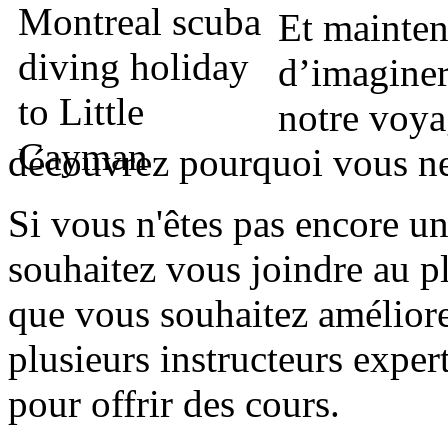
Et mainten
d’imaginer
notre voya
découvrez pourquoi vous ne 
Si vous n'êtes pas encore un
souhaitez vous joindre au pla
que vous souhaitez amélior
plusieurs instructeurs exper
pour offrir des cours.