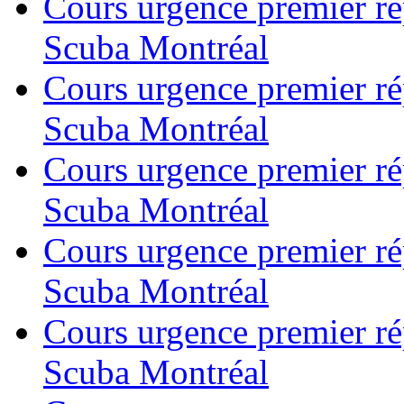
Cours urgence premier r
Scuba Montréal
Cours urgence premier r
Scuba Montréal
Cours urgence premier r
Scuba Montréal
Cours urgence premier r
Scuba Montréal
Cours urgence premier r
Scuba Montréal