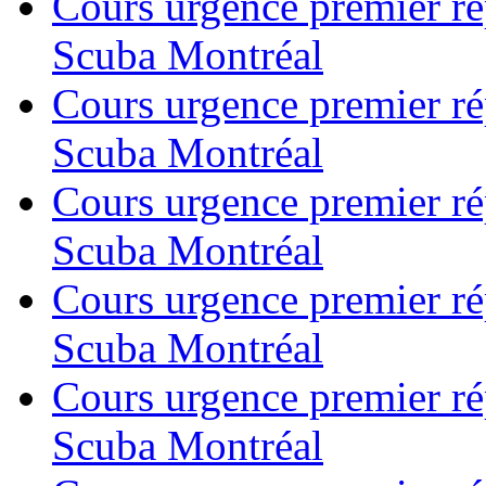
Cours urgence premier r
Scuba Montréal
Cours urgence premier r
Scuba Montréal
Cours urgence premier r
Scuba Montréal
Cours urgence premier r
Scuba Montréal
Cours urgence premier r
Scuba Montréal