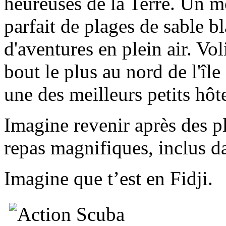
heureuses de la Terre. Un 
parfait de plages de sable bl
d'aventures en plein air. Vol
bout le plus au nord de l'île
une des meilleurs petits hôte
Imagine revenir après des p
repas magnifiques, inclus da
Imagine que t’est en Fidji.