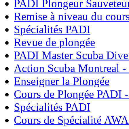
PADI Plongeur Sauveteu
Remise à niveau du cour
Spécialités PADI
Revue de plongée
PADI Master Scuba Dive
Action Scuba Montreal -
Enseigner la Plongée
Cours de Plongée PADI -
Spécialités PADI
Cours de Spécialité AWA