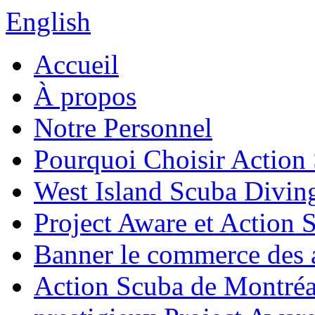
English
Accueil
À propos
Notre Personnel
Pourquoi Choisir Action
West Island Scuba Divin
Project Aware et Action 
Banner le commerce des a
Action Scuba de Montréal