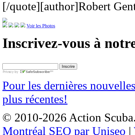
[/quote][author]Robert Gent
Voir les Photos
Inscrivez-vous à notre
Pour les dernières nouvelle
plus récentes!
© 2010-2026 Action Scuba. 
Montréal SEO par Uniseo
|