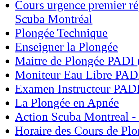
Cours urgence premier r
Scuba Montréal
Plongée Technique
Enseigner la Plongée
Maitre de Plongée PADI 
Moniteur Eau Libre PAD
Examen Instructeur PADI
La Plongée en Apnée
Action Scuba Montreal -
Horaire des Cours de Pl