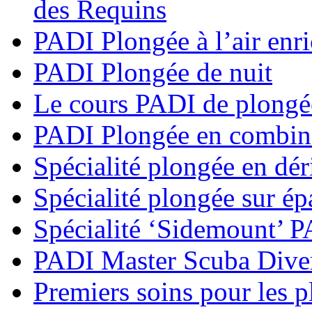
des Requins
PADI Plongée à l’air enri
PADI Plongée de nuit
Le cours PADI de plongé
PADI Plongée en combina
Spécialité plongée en dé
Spécialité plongée sur é
Spécialité ‘Sidemount’ 
PADI Master Scuba Dive
Premiers soins pour les 