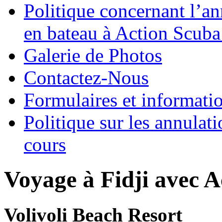
Politique concernant l’an
en bateau à Action Scuba
Galerie de Photos
Contactez-Nous
Formulaires et informati
Politique sur les annulati
cours
Voyage à Fidji avec 
Volivoli Beach Resort