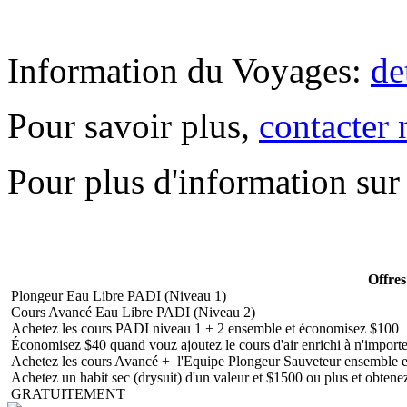
Information du Voyages:
de
Pour savoir plus,
contacter 
Pour plus d'information sur 
Offres
Plongeur Eau Libre PADI (Niveau 1)
Cours Avancé Eau Libre PADI (Niveau 2)
Achetez les cours PADI niveau 1 + 2 ensemble et économisez $100
Économisez $40 quand vouz ajoutez le cours d'air enrichi à n'importe 
Achetez les cours Avancé + l'Equipe Plongeur Sauveteur ensemble 
Achetez un habit sec (drysuit) d'un valeur et $1500 ou plus et obten
GRATUITEMENT