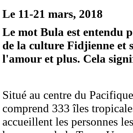
Le 11-21 mars, 2018
Le mot Bula est entendu p
de la culture Fidjienne et 
l'amour et plus. Cela signif
Situé au centre du Pacifique
comprend 333 îles tropicale
accueillent les personnes le