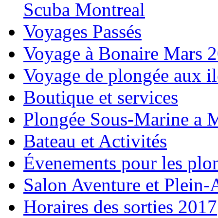
Scuba Montreal
Voyages Passés
Voyage à Bonaire Mars 
Voyage de plongée aux i
Boutique et services
Plongée Sous-Marine a M
Bateau et Activités
Évenements pour les plo
Salon Aventure et Plein-
Horaires des sorties 2017