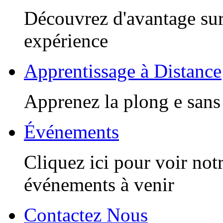
Découvrez d'avantage sur
expérience
Apprentissage à Distance
Apprenez la plong e sans 
Événements
Cliquez ici pour voir notr
événements à venir
Contactez Nous