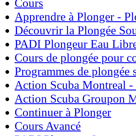
Cours
Apprendre à Plonger - P
Découvrir la Plongée So
PADI Plongeur Eau Libre
Cours de plongée pour co
Programmes de plongée s
Action Scuba Montreal -
Action Scuba Groupon M
Continuer à Plonger
Cours Avancé