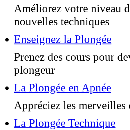
Améliorez votre niveau d
nouvelles techniques
Enseignez la Plongée
Prenez des cours pour de
plongeur
La Plongée en Apnée
Appréciez les merveilles 
La Plongée Technique