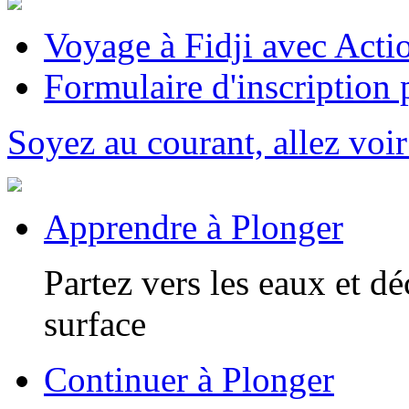
Voyage à Fidji avec Act
Formulaire d'inscription
Soyez au courant, allez voir
Apprendre à Plonger
Partez vers les eaux et d
surface
Continuer à Plonger